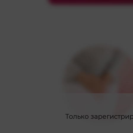
Только зарегистрир